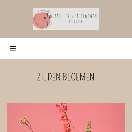
ZIJDEN BLOEMEN