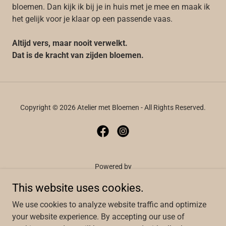
bloemen. Dan kijk ik bij je in huis met je mee en maak ik
het gelijk voor je klaar op een passende vaas.
Altijd vers, maar nooit verwelkt.
Dat is de kracht van zijden bloemen.
Copyright © 2026 Atelier met Bloemen - All Rights Reserved.
Powered by
This website uses cookies.
We use cookies to analyze website traffic and optimize
WELKOM
your website experience. By accepting our use of
BRUIDSWERK