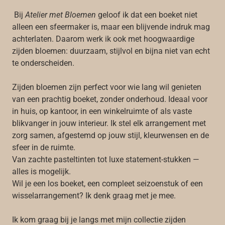
Bij
Atelier met Bloemen
geloof ik dat een boeket niet
alleen een sfeermaker is, maar een blijvende indruk mag
achterlaten. Daarom werk ik ook met hoogwaardige
zijden bloemen: duurzaam, stijlvol en bijna niet van echt
te onderscheiden.
Zijden bloemen zijn perfect voor wie lang wil genieten
van een prachtig boeket, zonder onderhoud. Ideaal voor
in huis, op kantoor, in een winkelruimte of als vaste
blikvanger in jouw interieur. Ik stel elk arrangement met
zorg samen, afgestemd op jouw stijl, kleurwensen en de
sfeer in de ruimte.
Van zachte pasteltinten tot luxe statement-stukken —
alles is mogelijk.
Wil je een los boeket, een compleet seizoenstuk of een
wisselarrangement? Ik denk graag met je mee.
Ik kom graag bij je langs met mijn collectie zijden